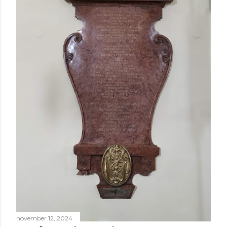
november 12, 2024