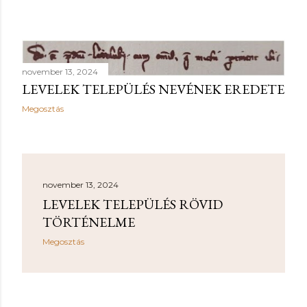
november 13, 2024
LEVELEK TELEPÜLÉS NEVÉNEK EREDETE
Megosztás
november 13, 2024
LEVELEK TELEPÜLÉS RÖVID
TÖRTÉNELME
Megosztás