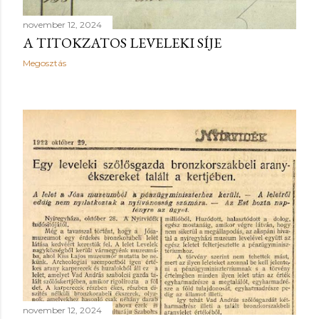
november 12, 2024
A TITOKZATOS LEVELEKI SÍJE
Megosztás
november 12, 2024