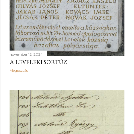
november 12, 2024
A LEVELEKI SORTŰZ
Megosztás