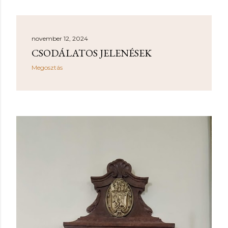
november 12, 2024
CSODÁLATOS JELENÉSEK
Megosztás