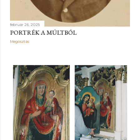
február 26, 2025
PORTRÉK A MÚLTBÓL
Megosztás