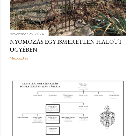
november 25, 2024
NYOMOZÁS EGY ISMERETLEN HALOTT
ÜGYÉBEN
Megosztás