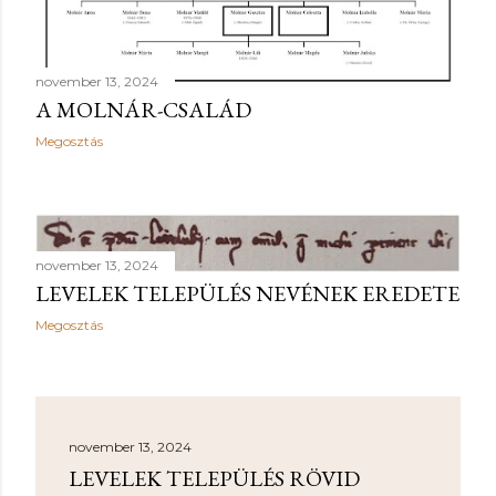
november 13, 2024
A MOLNÁR-CSALÁD
Megosztás
november 13, 2024
LEVELEK TELEPÜLÉS NEVÉNEK EREDETE
Megosztás
november 13, 2024
LEVELEK TELEPÜLÉS RÖVID